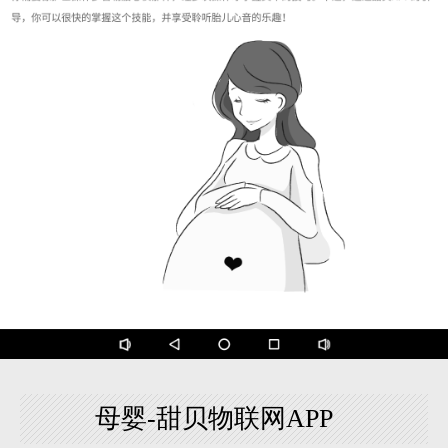
母婴-甜贝物联网APP