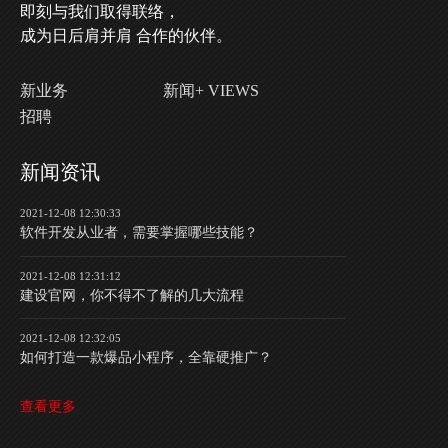
即刻与我们取得联络，
成为日后肩并肩 合作的伙伴。
新业务
新闻+ VIEWS
招聘
新闻资讯
2021-12-08 12:30:33
软件开发从业者，需要掌握哪些技能？
2021-12-08 12:31:12
建设官网，你不得不了解的几大流程
2021-12-08 12:32:05
如何打造一款爆品小程序，全靠硬推广？
查看更多