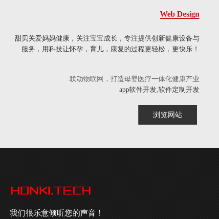
Web Design
甜贝关爱妈妈健康，关注宝宝成长，专注提供创新健康设备与
服务，用科技让怀孕，育儿，康复的过程更轻松，更快乐！
联动物联网，打造母婴医疗一体化健康产业
app软件开发,软件定制开发
浏览网站
我们很乐意倾听您的声音！