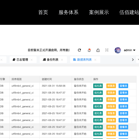
首页
服务体系
案例展示
伍佰建