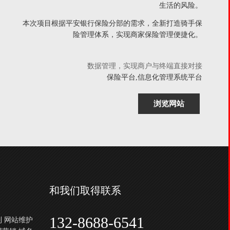
生活的风险。
本次项目根据平安银行保险分部的需求，全新打造骑手保
险管理体系，实现商家保险管理便捷化。
数据管理，实现商户与终端直接对接
保险平台,信息化管理系统平台
浏览网站
和我们取得联系
132-8688-6541
制
网站维护