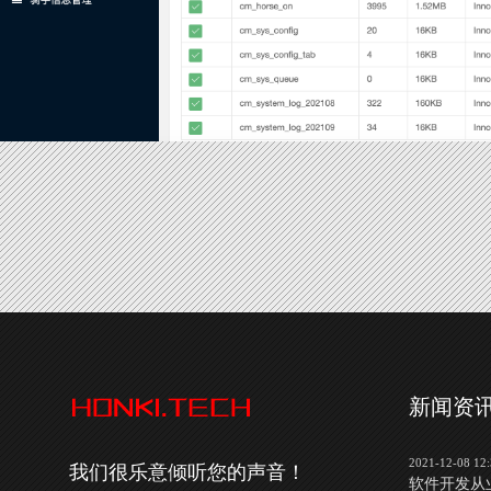
新闻资
2021-12-08 12:
我们很乐意倾听您的声音！
软件开发从